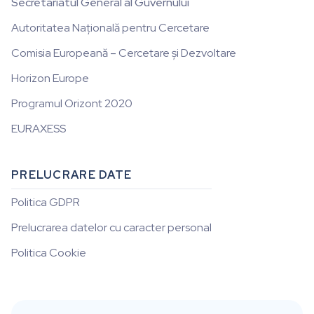
Secretariatul General al Guvernului
Autoritatea Națională pentru Cercetare
Comisia Europeană – Cercetare și Dezvoltare
Horizon Europe
Programul Orizont 2020
EURAXESS
PRELUCRARE DATE
Politica GDPR
Prelucrarea datelor cu caracter personal
Politica Cookie