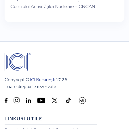
Controlul Activităților Nucleare – CNCAN.
Copyright ©
ICI București
2026
Toate drepturile rezervate.


LINKURI UTILE