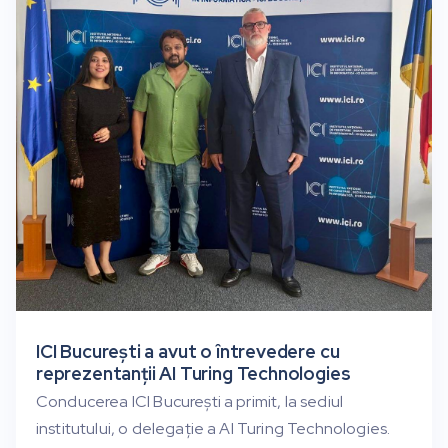
ICI București a avut o întrevedere cu
reprezentanții AI Turing Technologies
Conducerea ICI București a primit, la sediul
institutului, o delegație a AI Turing Technologies.