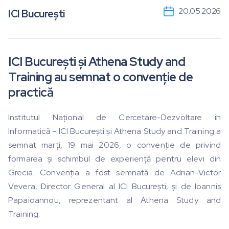
20.05.2026
ICI București
ICI București și Athena Study and
Training au semnat o convenție de
practică
Institutul Național de Cercetare-Dezvoltare în
Informatică – ICI București și Athena Study and Training a
semnat marți, 19 mai 2026, o convenție de privind
formarea și schimbul de experiență pentru elevi din
Grecia. Convenția a fost semnată de Adrian-Victor
Vevera, Director General al ICI București, și de Ioannis
Papaioannou, reprezentant al Athena Study and
Training.