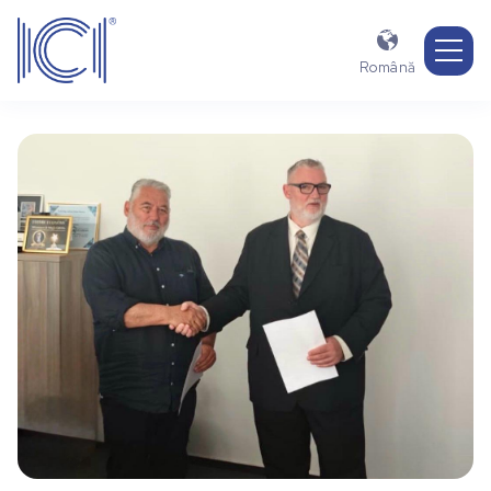

Română