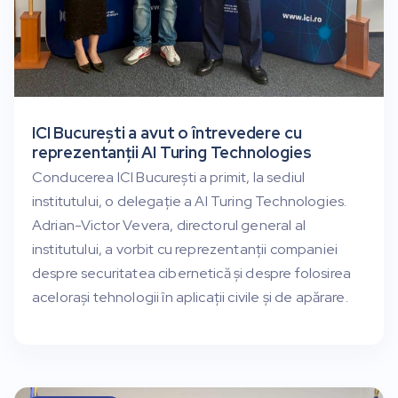
ICI București a avut o întrevedere cu
reprezentanții AI Turing Technologies
Conducerea ICI București a primit, la sediul
institutului, o delegație a AI Turing Technologies.
Adrian-Victor Vevera, directorul general al
institutului, a vorbit cu reprezentanții companiei
despre securitatea cibernetică și despre folosirea
acelorași tehnologii în aplicații civile și de apărare.