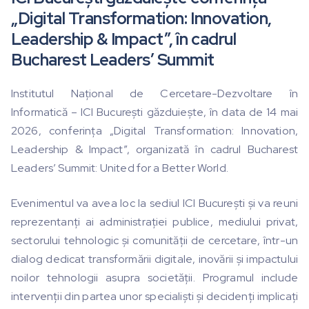
„Digital Transformation: Innovation,
Leadership & Impact”, în cadrul
Bucharest Leaders’ Summit
Institutul Național de Cercetare-Dezvoltare în
Informatică – ICI București găzduiește, în data de 14 mai
2026, conferința „Digital Transformation: Innovation,
Leadership & Impact”, organizată în cadrul Bucharest
Leaders’ Summit: United for a Better World.
Evenimentul va avea loc la sediul ICI București și va reuni
reprezentanți ai administrației publice, mediului privat,
sectorului tehnologic și comunității de cercetare, într-un
dialog dedicat transformării digitale, inovării și impactului
noilor tehnologii asupra societății. Programul include
intervenții din partea unor specialiști și decidenți implicați