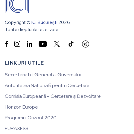
Copyright ©
ICI București
2026
Toate drepturile rezervate.


LINKURI UTILE
Secretariatul General al Guvernului
Autoritatea Națională pentru Cercetare
Comisia Europeană – Cercetare și Dezvoltare
Horizon Europe
Programul Orizont 2020
EURAXESS