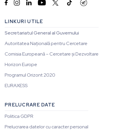


LINKURI UTILE
Secretariatul General al Guvernului
Autoritatea Națională pentru Cercetare
Comisia Europeană – Cercetare și Dezvoltare
Horizon Europe
Programul Orizont 2020
EURAXESS
PRELUCRARE DATE
Politica GDPR
Prelucrarea datelor cu caracter personal