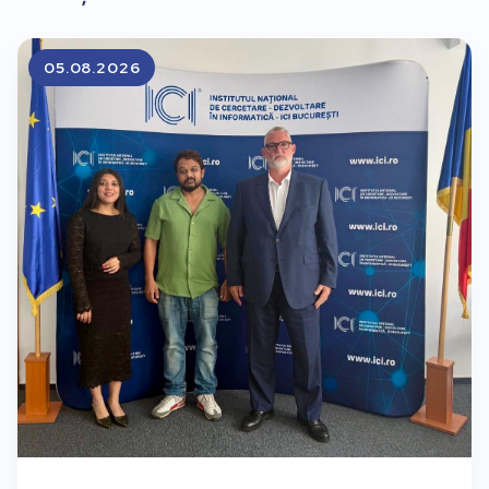
05.08.2026