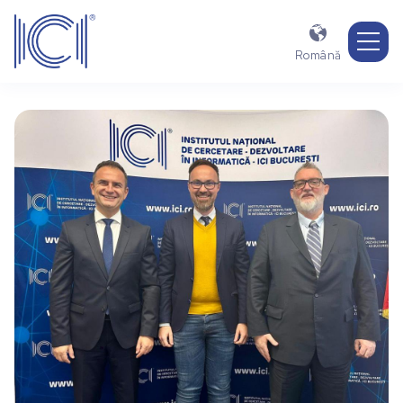

Română