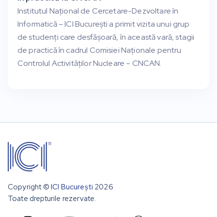
Institutul Național de Cercetare-Dezvoltare în
Informatică – ICI București a primit vizita unui grup
de studenți care desfășoară, în această vară, stagii
de practică în cadrul Comisiei Naționale pentru
Controlul Activităților Nucleare – CNCAN.
Copyright ©
ICI București
2026
Toate drepturile rezervate.