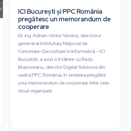
ICI București și PPC România
pregătesc un memorandum de
cooperare
Dr. ing. Adrian-Victor Vevera, directorul
general al Institutului Național de
Cercetare-Dezvoltare în Informatică – ICI
București, a avut o întâlnire cu Radu
Brașoveanu, director Digital Solutions din
cadrul PPC România, în vederea pregătirii
unui memorandum de cooperare între cele
două organizații.