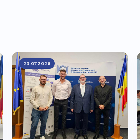
23.07.2026