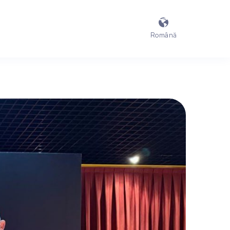

Română