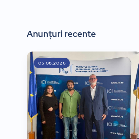
Anunțuri recente
05.08.2026