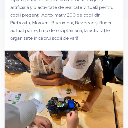
artificială și o activitate de realitate virtuală pentru
copiii prezenți. Aproximativ 200 de copii din
Pietroșița, Moroeni, Buciumeni, Bezdead și Runcu
au luat parte, timp de o săptămână, la activitățile
organizate în cadrul școlii de vară.