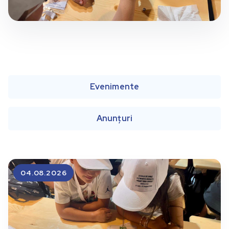
Evenimente
Anunțuri
04.08.2026