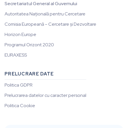
Secretariatul General al Guvernului
Autoritatea Națională pentru Cercetare
Comisia Europeană – Cercetare și Dezvoltare
Horizon Europe
Programul Orizont 2020
EURAXESS
PRELUCRARE DATE
Politica GDPR
Prelucrarea datelor cu caracter personal
Politica Cookie