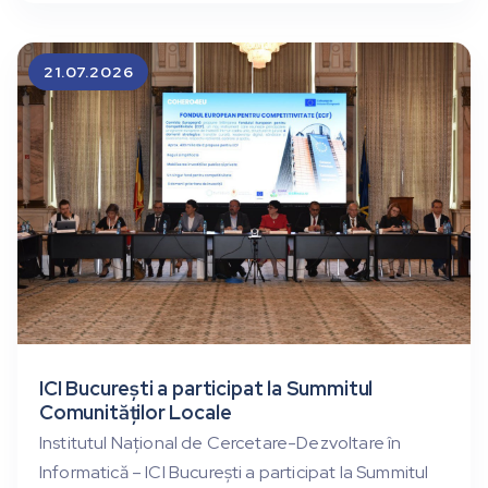
21.07.2026
ICI București a participat la Summitul
Comunităților Locale
Institutul Național de Cercetare-Dezvoltare în
Informatică – ICI București a participat la Summitul