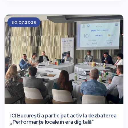
30.07.2026
ICI București a participat activ la dezbaterea
„Performanțe locale în era digitală”