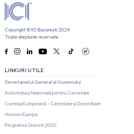
Copyright ©
ICI București
2026
Toate drepturile rezervate.


LINKURI UTILE
Secretariatul General al Guvernului
Autoritatea Națională pentru Cercetare
Comisia Europeană – Cercetare și Dezvoltare
Horizon Europe
Programul Orizont 2020