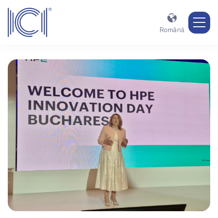

Română