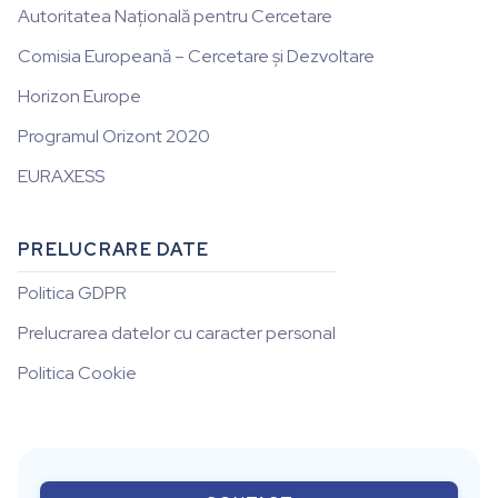
Autoritatea Națională pentru Cercetare
Comisia Europeană – Cercetare și Dezvoltare
Horizon Europe
Programul Orizont 2020
EURAXESS
PRELUCRARE DATE
Politica GDPR
Prelucrarea datelor cu caracter personal
Politica Cookie