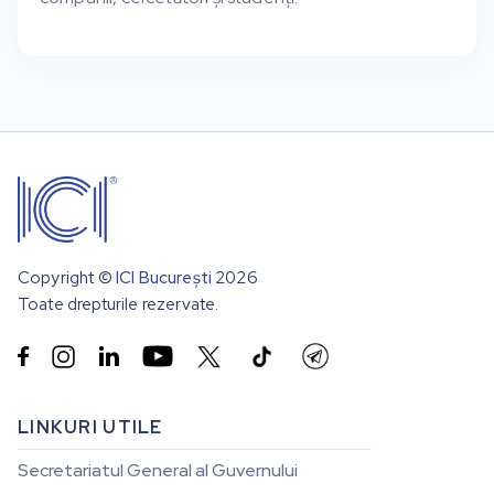
Copyright ©
ICI București
2026
Toate drepturile rezervate.


LINKURI UTILE
Secretariatul General al Guvernului