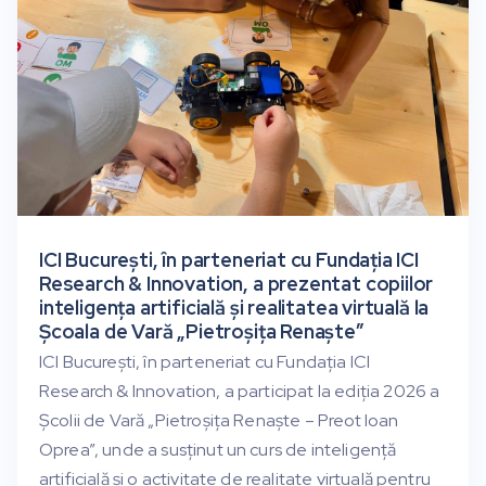
ICI București, în parteneriat cu Fundația ICI
Research & Innovation, a prezentat copiilor
inteligența artificială și realitatea virtuală la
Școala de Vară „Pietroșița Renaște”
ICI București, în parteneriat cu Fundația ICI
Research & Innovation, a participat la ediția 2026 a
Școlii de Vară „Pietroșița Renaște – Preot Ioan
Oprea”, unde a susținut un curs de inteligență
artificială și o activitate de realitate virtuală pentru