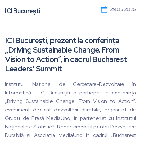
29.05.2026
ICI București
ICI București, prezent la conferința
„Driving Sustainable Change. From
Vision to Action”, în cadrul Bucharest
Leaders’ Summit
Institutul Național de Cercetare-Dezvoltare în
Informatică - ICI București a participat la conferința
„Driving Sustainable Change. From Vision to Action”,
eveniment dedicat dezvoltării durabile, organizat de
Grupul de Presă MediaUno, în parteneriat cu Institutul
Național de Statistică, Departamentul pentru Dezvoltare
Durabilă și Asociația MediaUno în cadrul „Bucharest