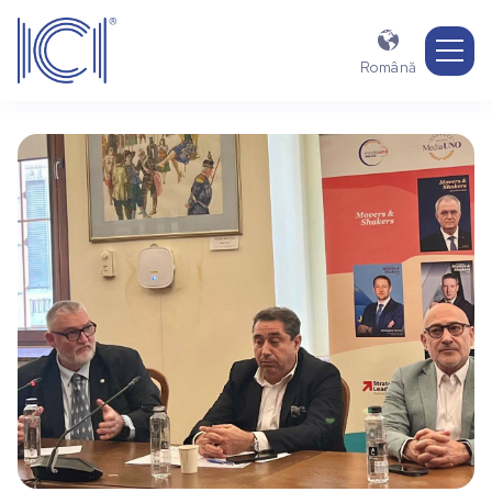

Română