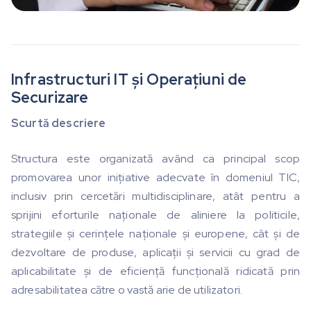
Infrastructuri IT și Operațiuni de
Securizare
Scurtă descriere
Structura este organizată având ca principal scop
promovarea unor inițiative adecvate în domeniul TIC,
inclusiv prin cercetări multidisciplinare, atât pentru a
sprijini eforturile naționale de aliniere la politicile,
strategiile și cerințele naționale și europene, cât și de
dezvoltare de produse, aplicații și servicii cu grad de
aplicabilitate și de eficiență funcțională ridicată prin
adresabilitatea către o vastă arie de utilizatori.