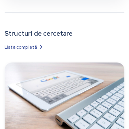
Structuri de cercetare
Lista completă
