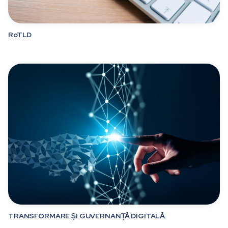
RoTLD
TRANSFORMARE ȘI GUVERNANȚĂ DIGITALĂ