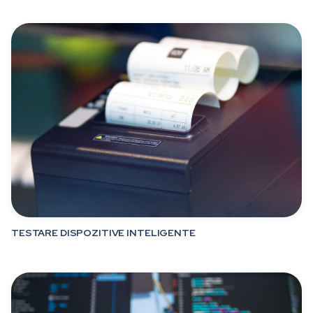
TESTARE DISPOZITIVE INTELIGENTE