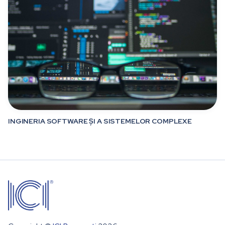
INGINERIA SOFTWARE ȘI A SISTEMELOR COMPLEXE