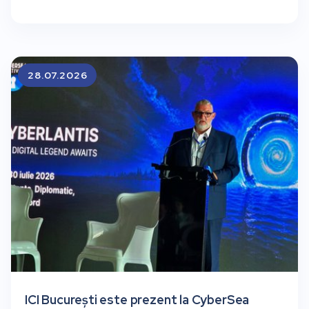
28.07.2026
ICI București este prezent la CyberSea