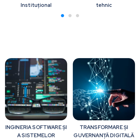
Instituțional
tehnic
INGINERIA SOFTWARE ȘI
TRANSFORMARE ȘI
A SISTEMELOR
GUVERNANȚĂ DIGITALĂ