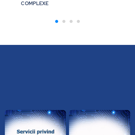
COMPLEXE