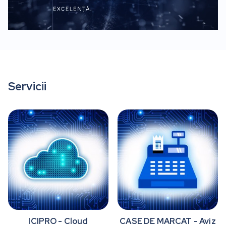
Servicii
ICIPRO - Cloud
CASE DE MARCAT - Aviz