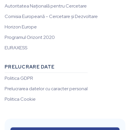
Autoritatea Națională pentru Cercetare
Comisia Europeană – Cercetare și Dezvoltare
Horizon Europe
Programul Orizont 2020
EURAXESS
PRELUCRARE DATE
Politica GDPR
Prelucrarea datelor cu caracter personal
Politica Cookie